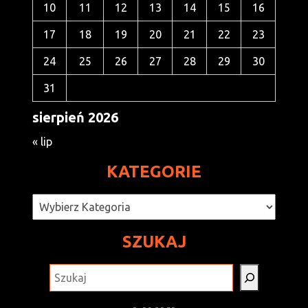
10
11
12
13
14
15
16
17
18
19
20
21
22
23
24
25
26
27
28
29
30
31
sierpień 2026
« lip
KATEGORIE
Kategorie
SZUKAJ
SZUKAJ