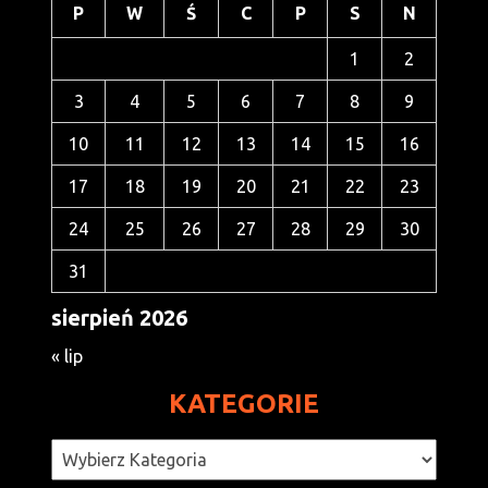
P
W
Ś
C
P
S
N
1
2
3
4
5
6
7
8
9
10
11
12
13
14
15
16
17
18
19
20
21
22
23
24
25
26
27
28
29
30
31
sierpień 2026
« lip
KATEGORIE
Kategorie