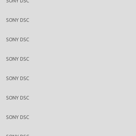
SONY DSC
SONY DSC
SONY DSC
SONY DSC
SONY DSC
SONY DSC
SONY DSC