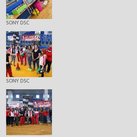
SONY DSC
SONY DSC