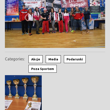
Categories:
Akcje
Media
Podarunki
Poza Sportem