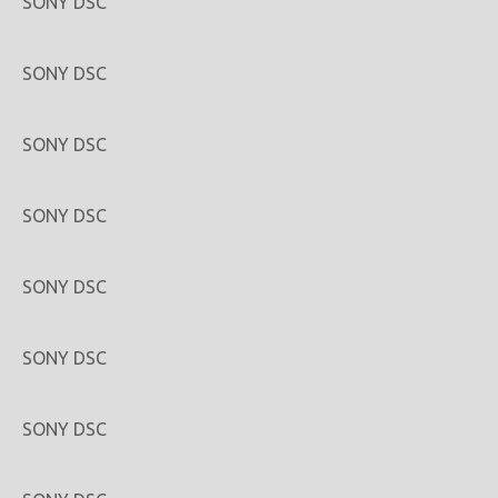
SONY DSC
SONY DSC
SONY DSC
SONY DSC
SONY DSC
SONY DSC
SONY DSC