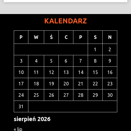
KALENDARZ
P
W
Ś
C
P
S
N
1
2
3
4
5
6
7
8
9
10
11
12
13
14
15
16
17
18
19
20
21
22
23
24
25
26
27
28
29
30
31
sierpień 2026
« lip