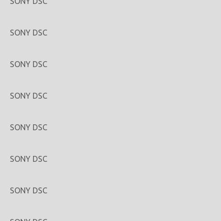
SONY DSC
SONY DSC
SONY DSC
SONY DSC
SONY DSC
SONY DSC
SONY DSC