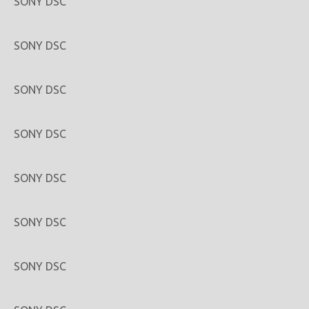
SONY DSC
SONY DSC
SONY DSC
SONY DSC
SONY DSC
SONY DSC
SONY DSC