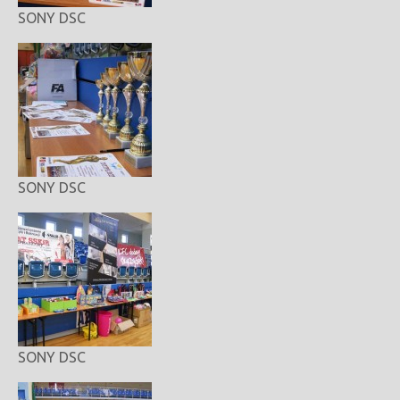
SONY DSC
SONY DSC
SONY DSC