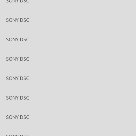
SONY DSC
SONY DSC
SONY DSC
SONY DSC
SONY DSC
SONY DSC
SONY DSC