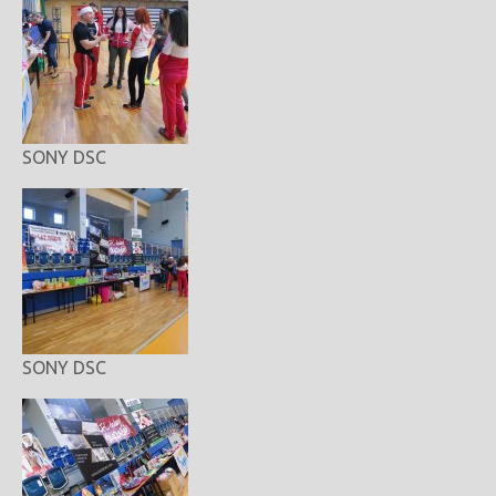
SONY DSC
SONY DSC