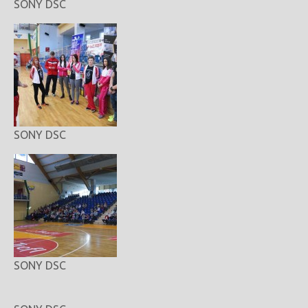
SONY DSC
SONY DSC
SONY DSC