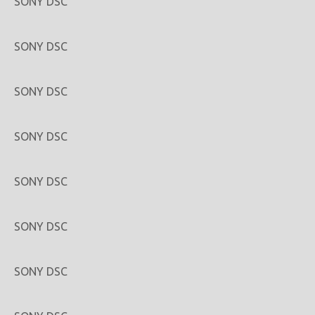
SONY DSC
SONY DSC
SONY DSC
SONY DSC
SONY DSC
SONY DSC
SONY DSC