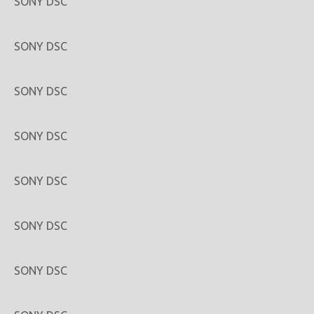
SONY DSC
SONY DSC
SONY DSC
SONY DSC
SONY DSC
SONY DSC
SONY DSC