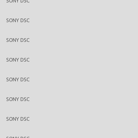
SONY DSC
SONY DSC
SONY DSC
SONY DSC
SONY DSC
SONY DSC
SONY DSC