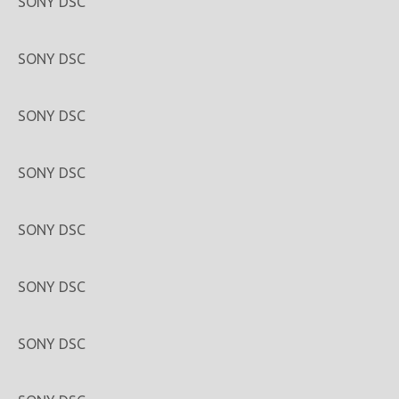
SONY DSC
SONY DSC
SONY DSC
SONY DSC
SONY DSC
SONY DSC
SONY DSC