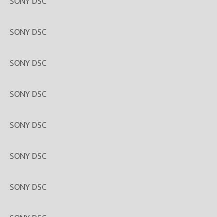
SONY DSC
SONY DSC
SONY DSC
SONY DSC
SONY DSC
SONY DSC
SONY DSC