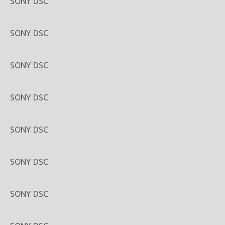
SONY DSC
SONY DSC
SONY DSC
SONY DSC
SONY DSC
SONY DSC
SONY DSC