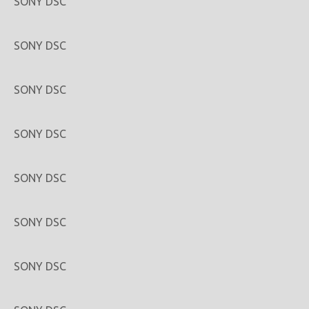
SONY DSC
SONY DSC
SONY DSC
SONY DSC
SONY DSC
SONY DSC
SONY DSC