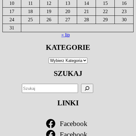
10
11
12
13
14
15
16
17
18
19
20
21
22
23
24
25
26
27
28
29
30
31
« lip
KATEGORIE
Kategorie
SZUKAJ
SZUKAJ
LINKI
Facebook
Facebook