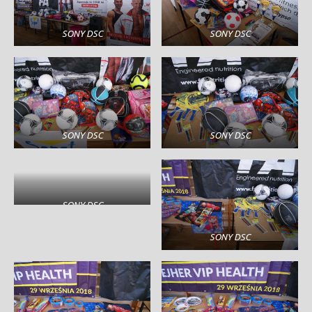
SONY DSC
SONY DSC
SONY DSC
SONY DSC
SONY DSC
SONY DSC