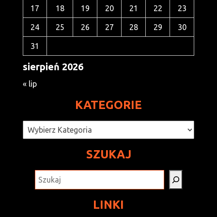
17
18
19
20
21
22
23
24
25
26
27
28
29
30
31
sierpień 2026
« lip
KATEGORIE
Kategorie
SZUKAJ
SZUKAJ
LINKI