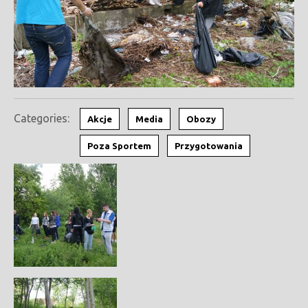
Categories:
Akcje
Media
Obozy
Poza Sportem
Przygotowania