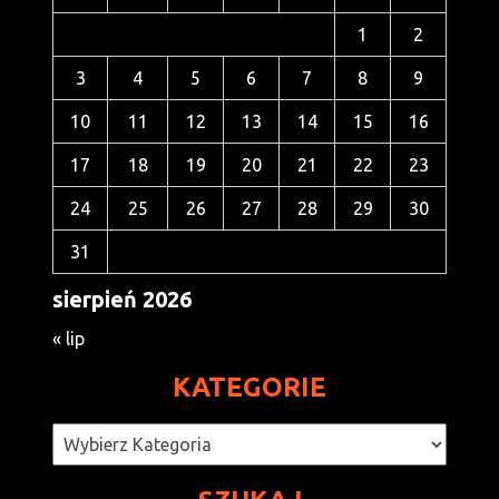
1
2
3
4
5
6
7
8
9
10
11
12
13
14
15
16
17
18
19
20
21
22
23
24
25
26
27
28
29
30
31
sierpień 2026
« lip
KATEGORIE
Kategorie