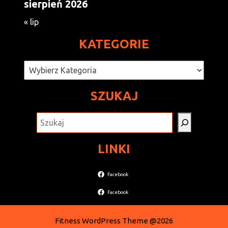
sierpień 2026
« lip
KATEGORIE
Kategorie
SZUKAJ
SZUKAJ
LINKI
Facebook
Facebook
Fitness WordPress Theme
@2026