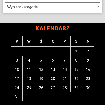
Kategorie
KALENDARZ
P
W
Ś
C
P
S
N
1
2
3
4
5
6
7
8
9
10
11
12
13
14
15
16
17
18
19
20
21
22
23
24
25
26
27
28
29
30
31