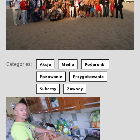
Categories:
Akcje
Media
Podarunki
Pozowanie
Przygotowania
Sukcesy
Zawody