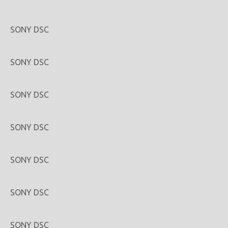
SONY DSC
SONY DSC
SONY DSC
SONY DSC
SONY DSC
SONY DSC
SONY DSC