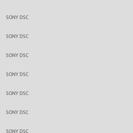
SONY DSC
SONY DSC
SONY DSC
SONY DSC
SONY DSC
SONY DSC
SONY DSC