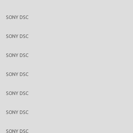
SONY DSC
SONY DSC
SONY DSC
SONY DSC
SONY DSC
SONY DSC
SONY DSC