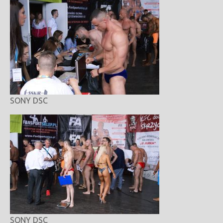
SONY DSC
SONY DSC