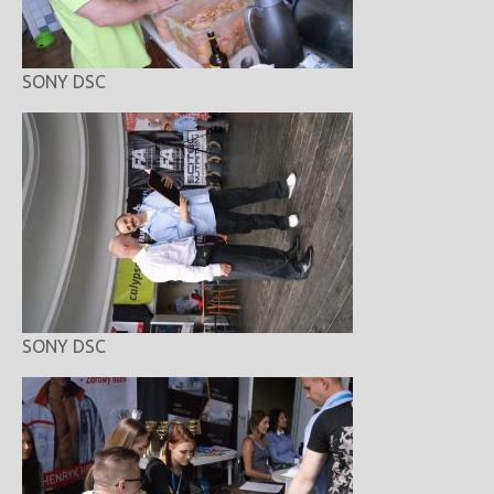
SONY DSC
SONY DSC