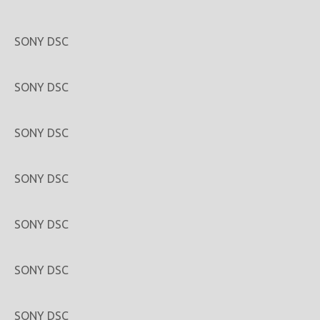
SONY DSC
SONY DSC
SONY DSC
SONY DSC
SONY DSC
SONY DSC
SONY DSC