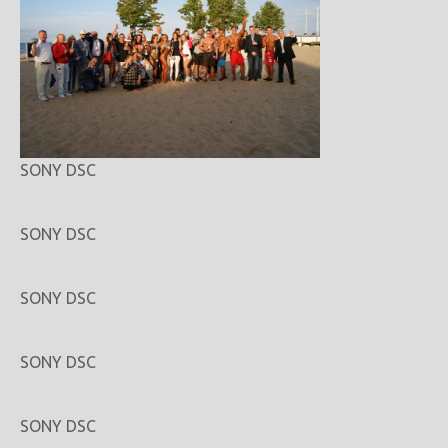
SONY DSC
SONY DSC
SONY DSC
SONY DSC
SONY DSC