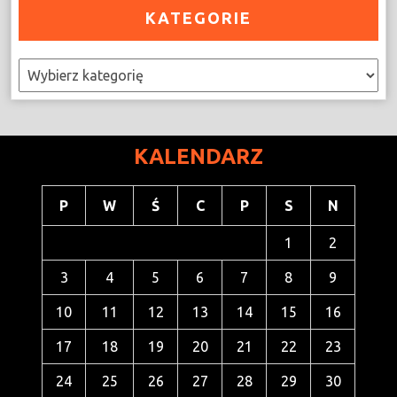
KATEGORIE
Kategorie
KALENDARZ
P
W
Ś
C
P
S
N
1
2
3
4
5
6
7
8
9
10
11
12
13
14
15
16
17
18
19
20
21
22
23
24
25
26
27
28
29
30