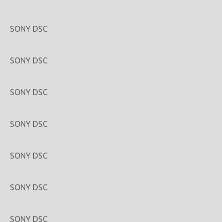
SONY DSC
SONY DSC
SONY DSC
SONY DSC
SONY DSC
SONY DSC
SONY DSC