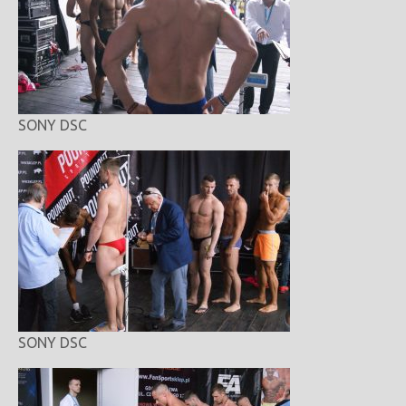
SONY DSC
SONY DSC