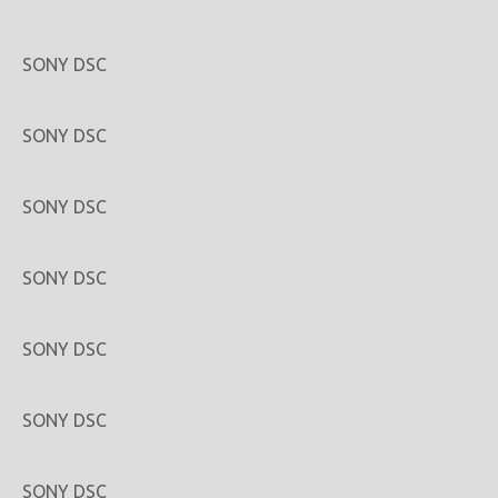
SONY DSC
SONY DSC
SONY DSC
SONY DSC
SONY DSC
SONY DSC
SONY DSC