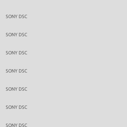
SONY DSC
SONY DSC
SONY DSC
SONY DSC
SONY DSC
SONY DSC
SONY DSC