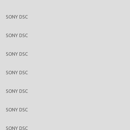
SONY DSC
SONY DSC
SONY DSC
SONY DSC
SONY DSC
SONY DSC
SONY DSC