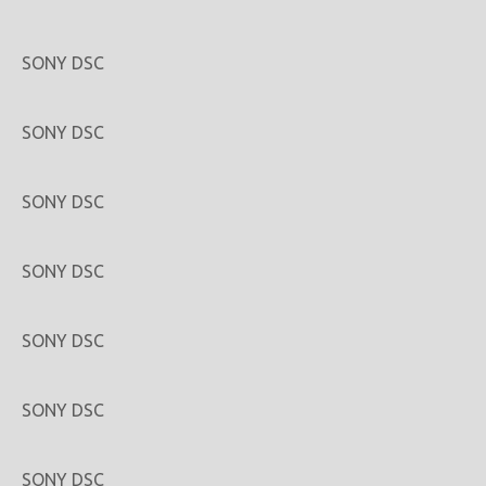
SONY DSC
SONY DSC
SONY DSC
SONY DSC
SONY DSC
SONY DSC
SONY DSC