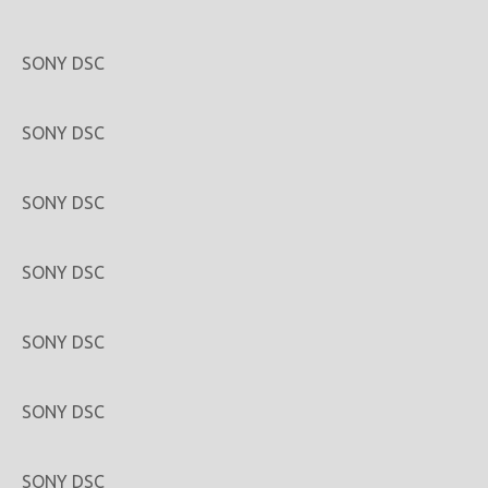
SONY DSC
SONY DSC
SONY DSC
SONY DSC
SONY DSC
SONY DSC
SONY DSC