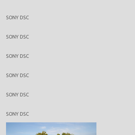
SONY DSC
SONY DSC
SONY DSC
SONY DSC
SONY DSC
SONY DSC