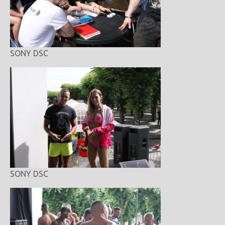
SONY DSC
SONY DSC