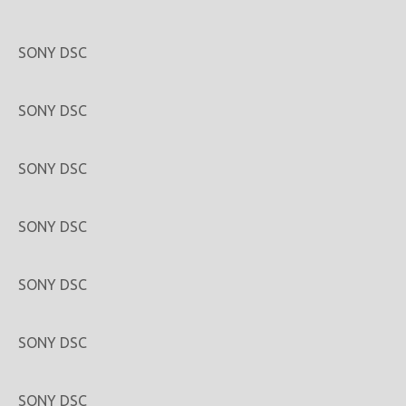
SONY DSC
SONY DSC
SONY DSC
SONY DSC
SONY DSC
SONY DSC
SONY DSC