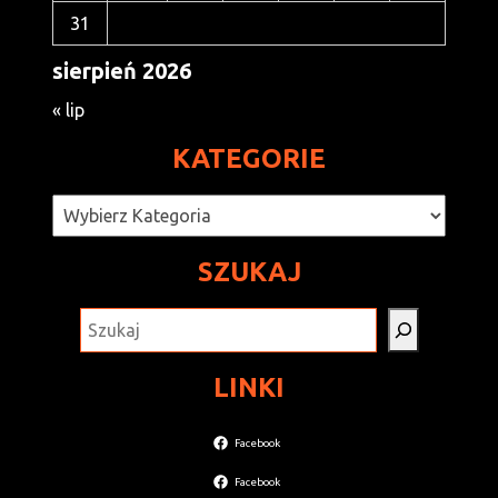
31
sierpień 2026
« lip
KATEGORIE
Kategorie
SZUKAJ
SZUKAJ
LINKI
Facebook
Facebook