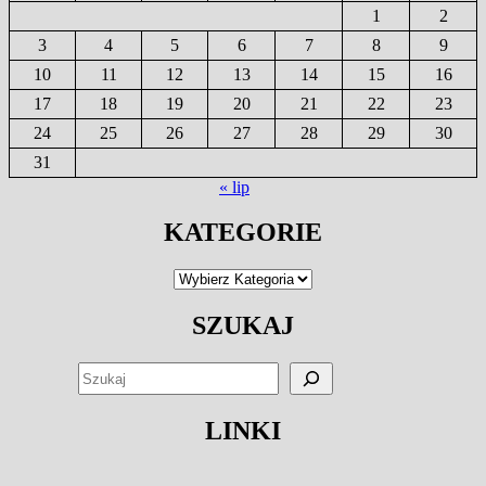
1
2
3
4
5
6
7
8
9
10
11
12
13
14
15
16
17
18
19
20
21
22
23
24
25
26
27
28
29
30
31
« lip
KATEGORIE
Kategorie
SZUKAJ
SZUKAJ
LINKI