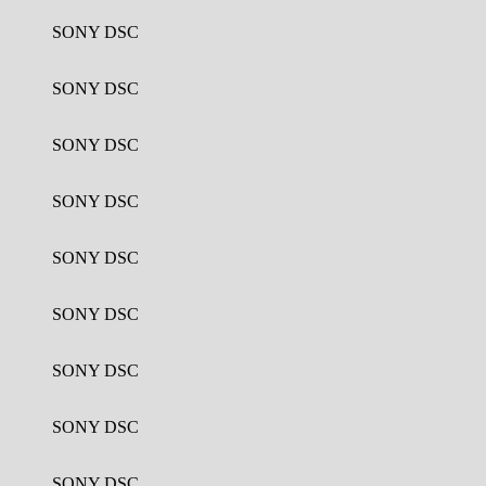
SONY DSC
SONY DSC
SONY DSC
SONY DSC
SONY DSC
SONY DSC
SONY DSC
SONY DSC
SONY DSC