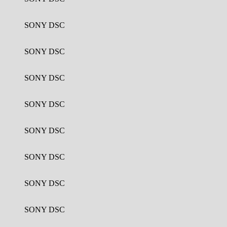
SONY DSC
SONY DSC
SONY DSC
SONY DSC
SONY DSC
SONY DSC
SONY DSC
SONY DSC