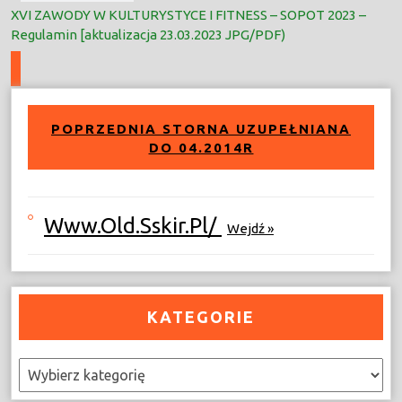
XVI ZAWODY W KULTURYSTYCE I FITNESS – SOPOT 2023 –
Regulamin [aktualizacja 23.03.2023 JPG/PDF)
POPRZEDNIA STORNA UZUPEŁNIANA
DO 04.2014R
Www.old.sskir.pl/
Wejdź »
KATEGORIE
Kategorie