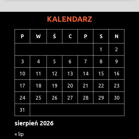
KALENDARZ
P
W
Ś
C
P
S
N
1
2
3
4
5
6
7
8
9
10
11
12
13
14
15
16
17
18
19
20
21
22
23
24
25
26
27
28
29
30
31
sierpień 2026
« lip