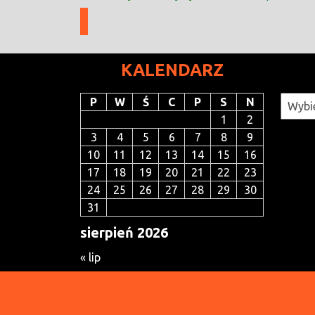
KALENDARZ
Katego
P
W
Ś
C
P
S
N
1
2
3
4
5
6
7
8
9
10
11
12
13
14
15
16
17
18
19
20
21
22
23
24
25
26
27
28
29
30
31
sierpień 2026
« lip