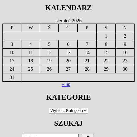
KALENDARZ
sierpień 2026
P
W
Ś
C
P
S
N
1
2
3
4
5
6
7
8
9
10
11
12
13
14
15
16
17
18
19
20
21
22
23
24
25
26
27
28
29
30
31
« lip
KATEGORIE
Kategorie
SZUKAJ
SZUKAJ