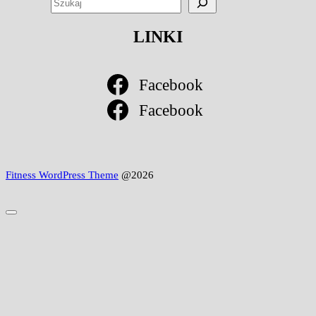
LINKI
Facebook
Facebook
Fitness WordPress Theme
@2026
Scroll
to
Top