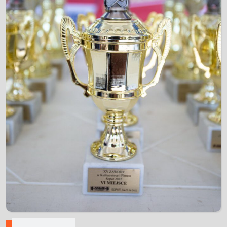
Nawigacja