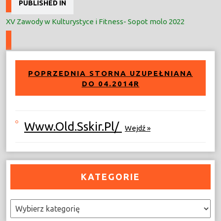
PUBLISHED IN
wpisu
XV Zawody w Kulturystyce i Fitness- Sopot molo 2022
POPRZEDNIA STORNA UZUPEŁNIANA
DO 04.2014R
Www.old.sskir.pl/
Wejdź »
KATEGORIE
Kategorie