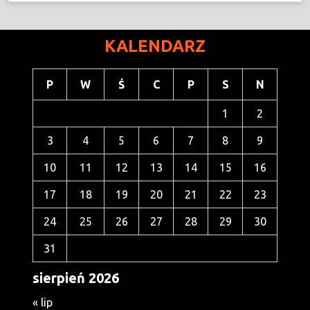
KALENDARZ
P
W
Ś
C
P
S
N
1
2
3
4
5
6
7
8
9
10
11
12
13
14
15
16
17
18
19
20
21
22
23
24
25
26
27
28
29
30
31
sierpień 2026
« lip