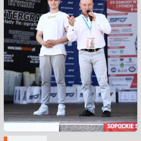
Nawigacja