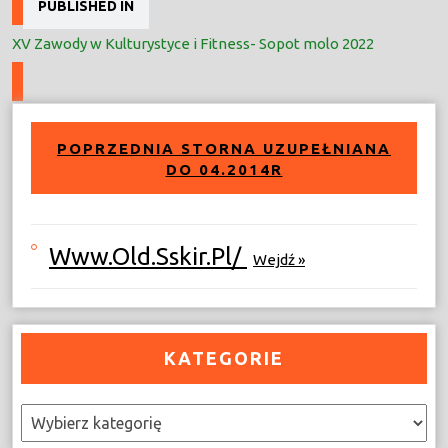
PUBLISHED IN
wpisu
XV Zawody w Kulturystyce i Fitness- Sopot molo 2022
POPRZEDNIA STORNA UZUPEŁNIANA
DO 04.2014R
Www.old.sskir.pl/
Wejdź »
KATEGORIE
Kategorie