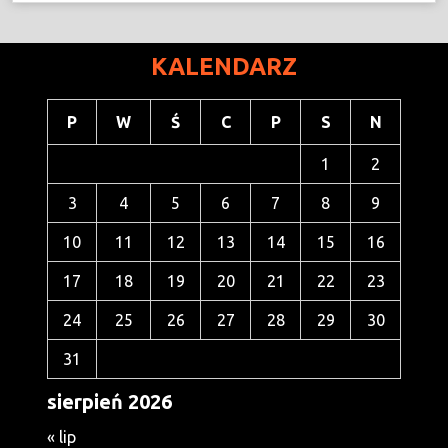
KALENDARZ
P
W
Ś
C
P
S
N
1
2
3
4
5
6
7
8
9
10
11
12
13
14
15
16
17
18
19
20
21
22
23
24
25
26
27
28
29
30
31
sierpień 2026
« lip