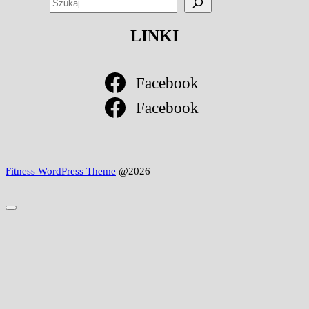
LINKI
Facebook
Facebook
Fitness WordPress Theme
@2026
Scroll
to
Top