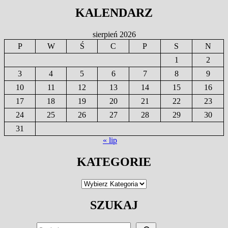
KALENDARZ
sierpień 2026
P
W
Ś
C
P
S
N
1
2
3
4
5
6
7
8
9
10
11
12
13
14
15
16
17
18
19
20
21
22
23
24
25
26
27
28
29
30
31
« lip
KATEGORIE
Kategorie
SZUKAJ
SZU