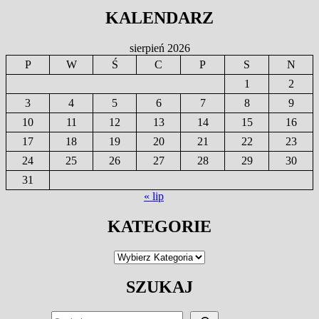
KALENDARZ
sierpień 2026
P
W
Ś
C
P
S
N
1
2
3
4
5
6
7
8
9
10
11
12
13
14
15
16
17
18
19
20
21
22
23
24
25
26
27
28
29
30
31
« lip
KATEGORIE
Kategorie
SZUKAJ
SZUKAJ