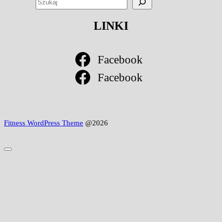
LINKI
Facebook
Facebook
Fitness WordPress Theme
@2026
Scroll
to
Top