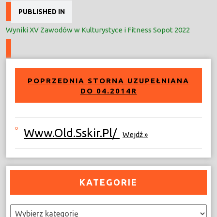
Nawigacja
PUBLISHED IN
wpisu
Wyniki XV Zawodów w Kulturystyce i Fitness Sopot 2022
POPRZEDNIA STORNA UZUPEŁNIANA
DO 04.2014R
Www.old.sskir.pl/
Wejdź »
KATEGORIE
Kategorie