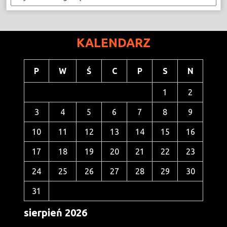
KALENDARZ
P
W
Ś
C
P
S
N
1
2
3
4
5
6
7
8
9
10
11
12
13
14
15
16
17
18
19
20
21
22
23
24
25
26
27
28
29
30
31
sierpień 2026