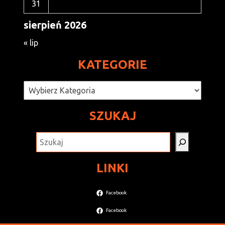
31
sierpień 2026
« lip
KATEGORIE
Kategorie
SZUKAJ
SZUKAJ
LINKI
Facebook
Facebook