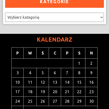
KATEGORIE
Kategorie
KALENDARZ
P
W
Ś
C
P
S
N
1
2
3
4
5
6
7
8
9
10
11
12
13
14
15
16
17
18
19
20
21
22
23
24
25
26
27
28
29
30