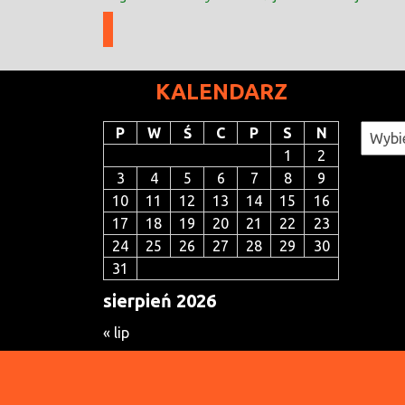
KALENDARZ
Katego
P
W
Ś
C
P
S
N
1
2
3
4
5
6
7
8
9
10
11
12
13
14
15
16
17
18
19
20
21
22
23
24
25
26
27
28
29
30
31
sierpień 2026
« lip