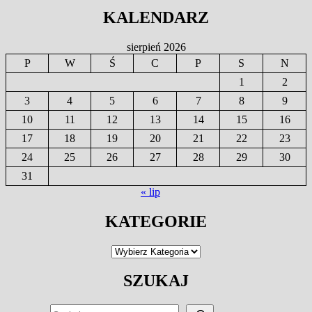
KALENDARZ
sierpień 2026
P
W
Ś
C
P
S
N
1
2
3
4
5
6
7
8
9
10
11
12
13
14
15
16
17
18
19
20
21
22
23
24
25
26
27
28
29
30
31
« lip
KATEGORIE
Kategorie
SZUKAJ
SZUKAJ