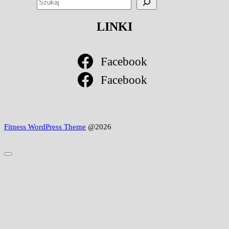
LINKI
Facebook
Facebook
Fitness WordPress Theme
@2026
Scroll
to
Top