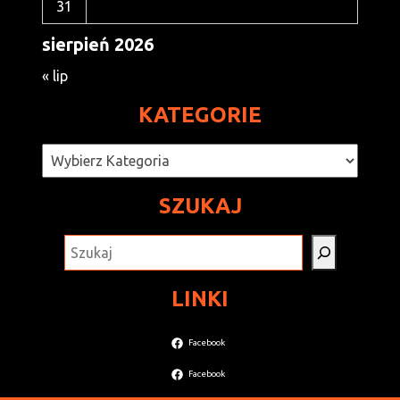
31
sierpień 2026
« lip
KATEGORIE
Kategorie
SZUKAJ
SZUKAJ
LINKI
Facebook
Facebook