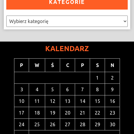
KATEGORIE
Kategorie
KALENDARZ
P
W
Ś
C
P
S
N
1
2
3
4
5
6
7
8
9
10
11
12
13
14
15
16
17
18
19
20
21
22
23
24
25
26
27
28
29
30