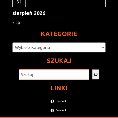
31
sierpień 2026
« lip
KATEGORIE
Kategorie
SZUKAJ
SZUKAJ
LINKI
Facebook
Facebook