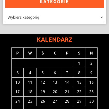
KATEGORIE
Kategorie
KALENDARZ
P
W
Ś
C
P
S
N
1
2
3
4
5
6
7
8
9
10
11
12
13
14
15
16
17
18
19
20
21
22
23
24
25
26
27
28
29
30