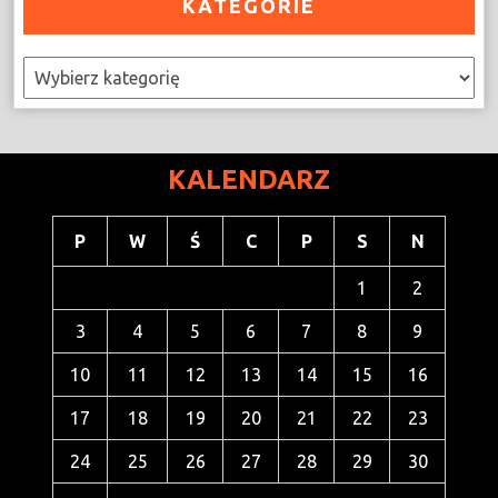
KATEGORIE
Kategorie
KALENDARZ
P
W
Ś
C
P
S
N
1
2
3
4
5
6
7
8
9
10
11
12
13
14
15
16
17
18
19
20
21
22
23
24
25
26
27
28
29
30