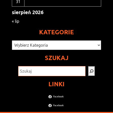
31
sierpień 2026
« lip
KATEGORIE
Kategorie
SZUKAJ
SZUKAJ
LINKI
Facebook
Facebook