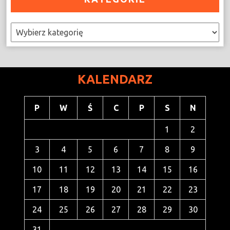
Kategorie
KALENDARZ
P
W
Ś
C
P
S
N
1
2
3
4
5
6
7
8
9
10
11
12
13
14
15
16
17
18
19
20
21
22
23
24
25
26
27
28
29
30
31