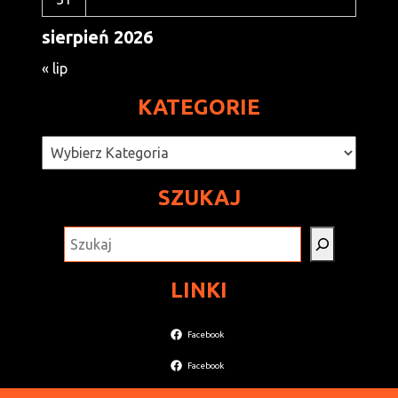
sierpień 2026
« lip
KATEGORIE
Kategorie
SZUKAJ
SZUKAJ
LINKI
Facebook
Facebook