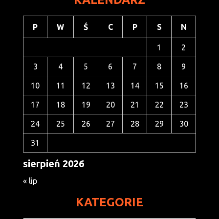
P
W
Ś
C
P
S
N
1
2
3
4
5
6
7
8
9
10
11
12
13
14
15
16
17
18
19
20
21
22
23
24
25
26
27
28
29
30
31
sierpień 2026
« lip
KATEGORIE