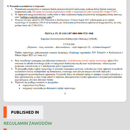
Nawigacja
PUBLISHED IN
wpisu
REGULAMIN ZAWODÓW