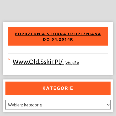
POPRZEDNIA STORNA UZUPEŁNIANA
DO 04.2014R
Www.old.sskir.pl/
Wejdź »
KATEGORIE
Kategorie