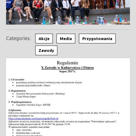
Categories:
Akcje
Media
Przygotowania
Zawody