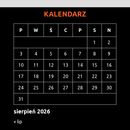
KALENDARZ
P
W
Ś
C
P
S
N
1
2
3
4
5
6
7
8
9
10
11
12
13
14
15
16
17
18
19
20
21
22
23
24
25
26
27
28
29
30
31
sierpień 2026
« lip