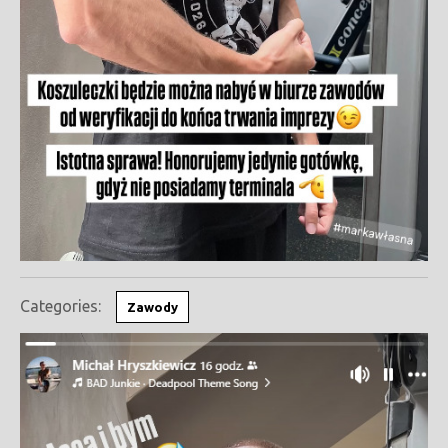
Categories:
Zawody