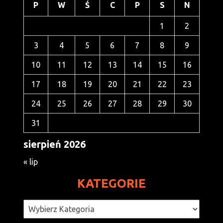
P
W
Ś
C
P
S
N
1
2
3
4
5
6
7
8
9
10
11
12
13
14
15
16
17
18
19
20
21
22
23
24
25
26
27
28
29
30
31
sierpień 2026
« lip
KATEGORIE
Kategorie