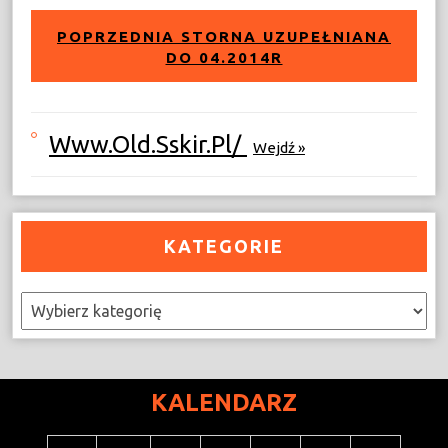
POPRZEDNIA STORNA UZUPEŁNIANA
DO 04.2014R
Www.old.sskir.pl/
Wejdź »
KATEGORIE
Kategorie
KALENDARZ