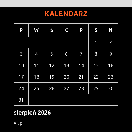
KALENDARZ
P
W
Ś
C
P
S
N
1
2
3
4
5
6
7
8
9
10
11
12
13
14
15
16
17
18
19
20
21
22
23
24
25
26
27
28
29
30
31
sierpień 2026
« lip