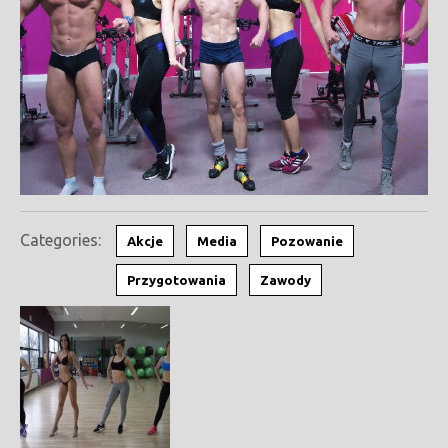
Categories:
Akcje
Media
Pozowanie
Przygotowania
Zawody