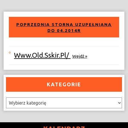
POPRZEDNIA STORNA UZUPEŁNIANA
DO 04.2014R
Www.old.sskir.pl/
Wejdź »
KATEGORIE
Kategorie