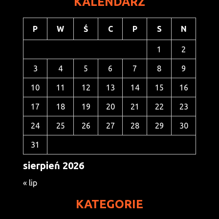
KALENDARZ
P
W
Ś
C
P
S
N
1
2
3
4
5
6
7
8
9
10
11
12
13
14
15
16
17
18
19
20
21
22
23
24
25
26
27
28
29
30
31
sierpień 2026
« lip
KATEGORIE