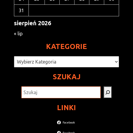
31
sierpień 2026
« lip
KATEGORIE
Kategorie
SZUKAJ
SZUKAJ
LINKI
Facebook
Facebook