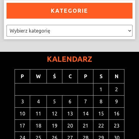
KATEGORIE
Kategorie
KALENDARZ
P
W
Ś
C
P
S
N
1
2
3
4
5
6
7
8
9
10
11
12
13
14
15
16
17
18
19
20
21
22
23
24
25
26
27
28
29
30