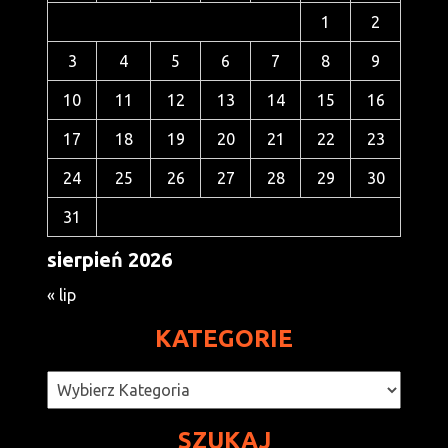
1
2
3
4
5
6
7
8
9
10
11
12
13
14
15
16
17
18
19
20
21
22
23
24
25
26
27
28
29
30
31
sierpień 2026
« lip
KATEGORIE
Kategorie
SZUKAJ