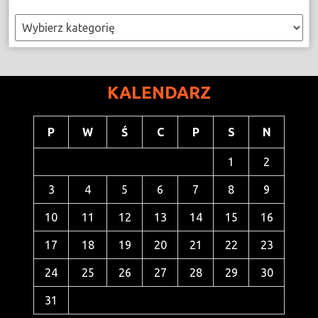
Kategorie
KALENDARZ
P
W
Ś
C
P
S
N
1
2
3
4
5
6
7
8
9
10
11
12
13
14
15
16
17
18
19
20
21
22
23
24
25
26
27
28
29
30
31