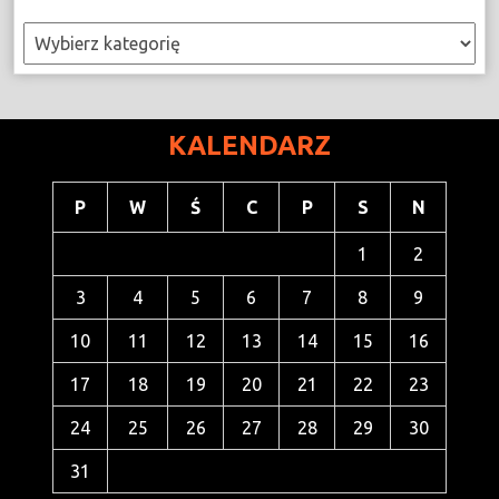
Kategorie
KALENDARZ
P
W
Ś
C
P
S
N
1
2
3
4
5
6
7
8
9
10
11
12
13
14
15
16
17
18
19
20
21
22
23
24
25
26
27
28
29
30
31