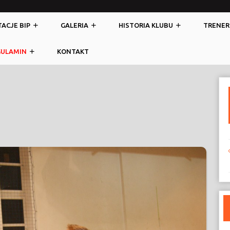
ACJE BIP
GALERIA
HISTORIA KLUBU
TRENER
GULAMIN
KONTAKT