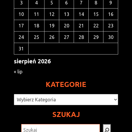
3
4
5
6
7
8
9
10
11
12
13
14
15
16
17
18
19
20
21
22
23
24
25
26
27
28
29
30
31
sierpień 2026
« lip
KATEGORIE
Kategorie
SZUKAJ
SZUKAJ