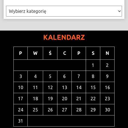
Kategorie
KALENDARZ
P
W
Ś
C
P
S
N
1
2
3
4
5
6
7
8
9
10
11
12
13
14
15
16
17
18
19
20
21
22
23
24
25
26
27
28
29
30
31