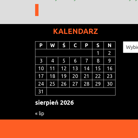
KALENDARZ
Katego
P
W
Ś
C
P
S
N
1
2
3
4
5
6
7
8
9
10
11
12
13
14
15
16
17
18
19
20
21
22
23
24
25
26
27
28
29
30
31
sierpień 2026
« lip