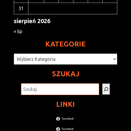
31
sierpień 2026
« lip
KATEGORIE
Kategorie
SZUKAJ
SZUKAJ
LINKI
Facebook
Facebook