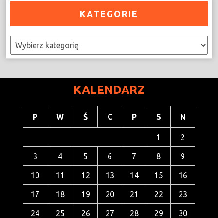
KATEGORIE
Kategorie
KALENDARZ
P
W
Ś
C
P
S
N
1
2
3
4
5
6
7
8
9
10
11
12
13
14
15
16
17
18
19
20
21
22
23
24
25
26
27
28
29
30