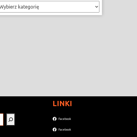
ategorie
LINKI
Facebook
Facebook