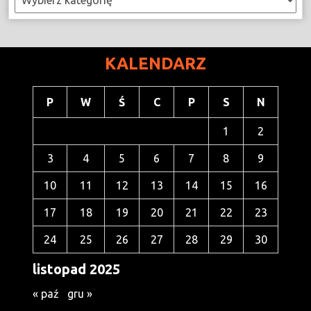
KALENDARZ
P
W
Ś
C
P
S
N
1
2
3
4
5
6
7
8
9
10
11
12
13
14
15
16
17
18
19
20
21
22
23
24
25
26
27
28
29
30
listopad 2025
« paź
gru »