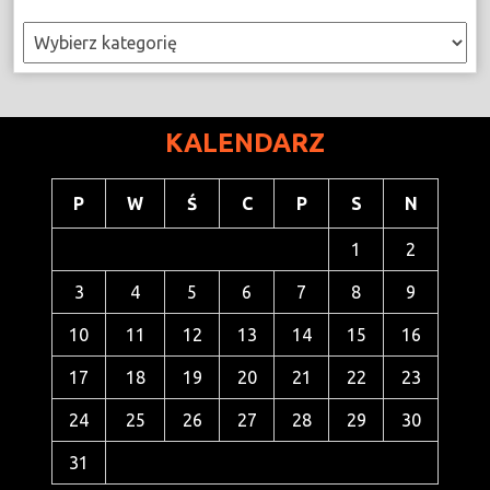
Kategorie
KALENDARZ
P
W
Ś
C
P
S
N
1
2
3
4
5
6
7
8
9
10
11
12
13
14
15
16
17
18
19
20
21
22
23
24
25
26
27
28
29
30
31