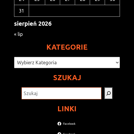
31
sierpień 2026
« lip
KATEGORIE
Kategorie
SZUKAJ
SZUKAJ
LINKI
Facebook