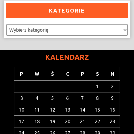
KATEGORIE
Kategorie
KALENDARZ
P
W
Ś
C
P
S
N
1
2
3
4
5
6
7
8
9
10
11
12
13
14
15
16
17
18
19
20
21
22
23
24
25
26
27
28
29
30