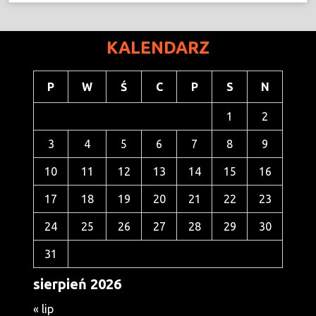
KALENDARZ
P
W
Ś
C
P
S
N
1
2
3
4
5
6
7
8
9
10
11
12
13
14
15
16
17
18
19
20
21
22
23
24
25
26
27
28
29
30
31
sierpień 2026
« lip