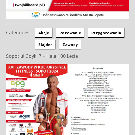
Categories:
Akcje
Pozowanie
Przygotowania
Slajder
Zawody
Sopot ul.Goyki 7 – Hala 100 Lecia