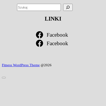
SZUKAJ
LINKI
Facebook
Facebook
Fitness WordPress Theme
@2026
Scroll
to
Top