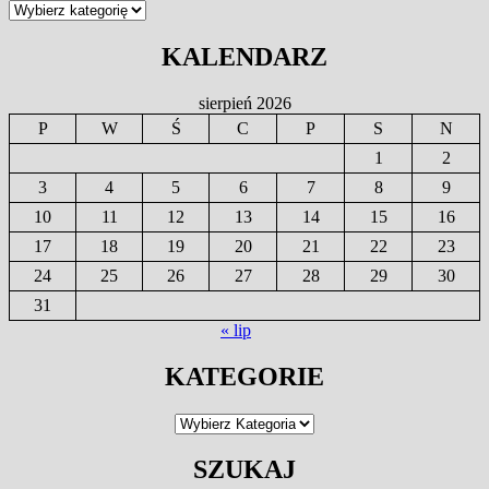
Kategorie
KALENDARZ
sierpień 2026
P
W
Ś
C
P
S
N
1
2
3
4
5
6
7
8
9
10
11
12
13
14
15
16
17
18
19
20
21
22
23
24
25
26
27
28
29
30
31
« lip
KATEGORIE
Kategorie
SZUKAJ