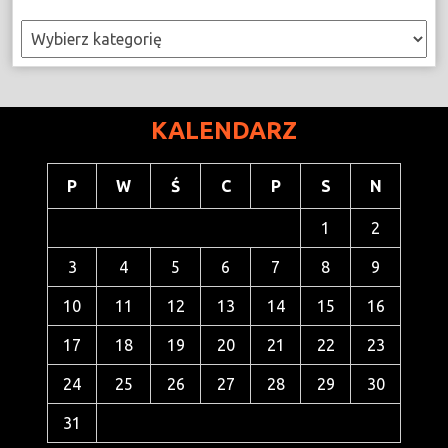
Kategorie
KALENDARZ
P
W
Ś
C
P
S
N
1
2
3
4
5
6
7
8
9
10
11
12
13
14
15
16
17
18
19
20
21
22
23
24
25
26
27
28
29
30
31