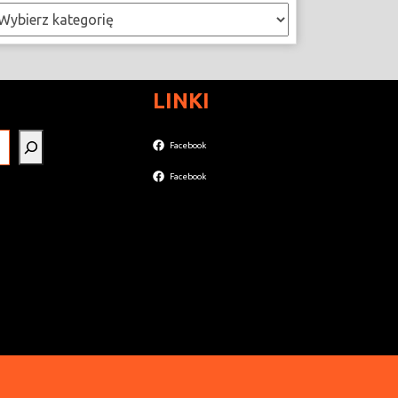
ategorie
LINKI
Facebook
Facebook