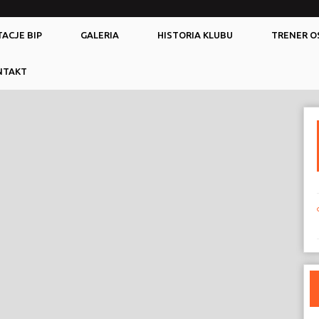
ACJE BIP
GALERIA
HISTORIA KLUBU
TRENER O
NTAKT