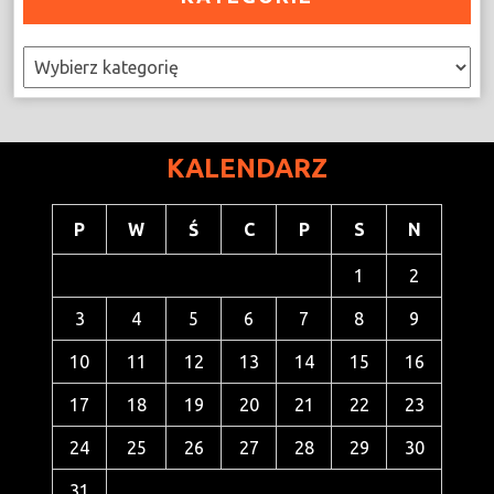
Kategorie
KALENDARZ
P
W
Ś
C
P
S
N
1
2
3
4
5
6
7
8
9
10
11
12
13
14
15
16
17
18
19
20
21
22
23
24
25
26
27
28
29
30
31