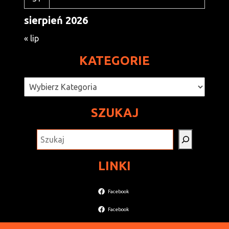
sierpień 2026
« lip
KATEGORIE
Kategorie
SZUKAJ
SZUKAJ
LINKI
Facebook
Facebook