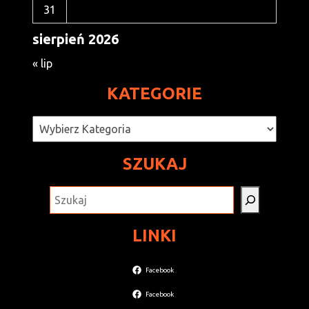
31
sierpień 2026
« lip
KATEGORIE
Kategorie
SZUKAJ
SZUKAJ
LINKI
Facebook
Facebook