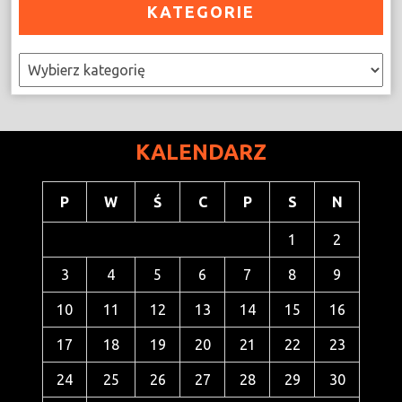
KATEGORIE
Kategorie
KALENDARZ
P
W
Ś
C
P
S
N
1
2
3
4
5
6
7
8
9
10
11
12
13
14
15
16
17
18
19
20
21
22
23
24
25
26
27
28
29
30