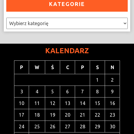
KATEGORIE
Kategorie
KALENDARZ
P
W
Ś
C
P
S
N
1
2
3
4
5
6
7
8
9
10
11
12
13
14
15
16
17
18
19
20
21
22
23
24
25
26
27
28
29
30