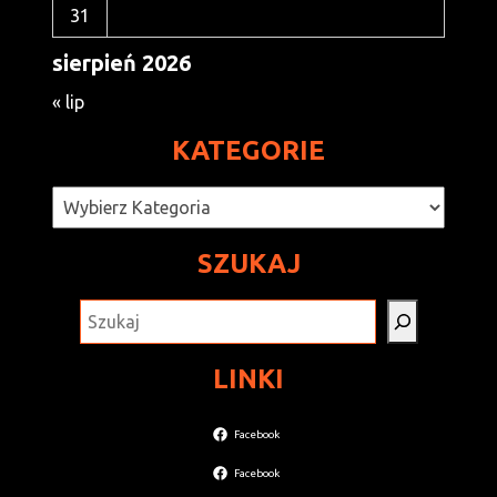
31
sierpień 2026
« lip
KATEGORIE
Kategorie
SZUKAJ
SZUKAJ
LINKI
Facebook
Facebook